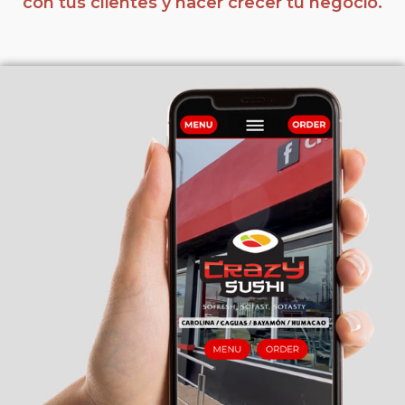
con tus clientes y hacer crecer tu negocio.