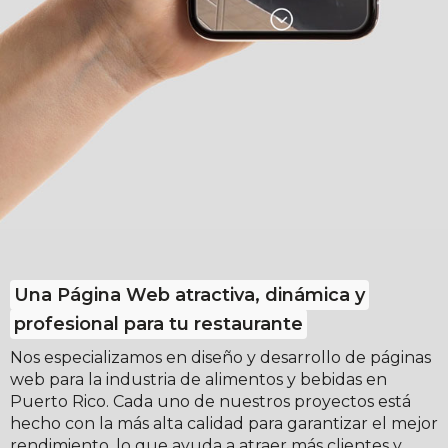
Una Página Web atractiva, dinámica y
profesional para tu restaurante
Nos especializamos en diseño y desarrollo de páginas
web para la industria de alimentos y bebidas en
Puerto Rico. Cada uno de nuestros proyectos está
hecho con la más alta calidad para garantizar el mejor
rendimiento, lo que ayuda a atraer más clientes y