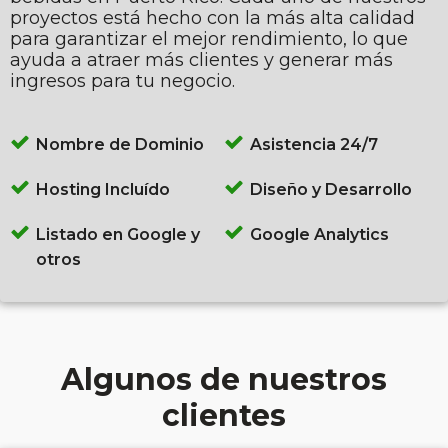
proyectos está hecho con la más alta calidad
para garantizar el mejor rendimiento, lo que
ayuda a atraer más clientes y generar más
ingresos para tu negocio.
Nombre de Dominio
Asistencia 24/7
Hosting Incluído
Diseño y Desarrollo
Listado en Google y
Google Analytics
otros
Algunos de nuestros
clientes