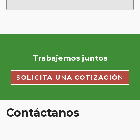
Trabajemos juntos
SOLICITA UNA COTIZACIÓN
Contáctanos