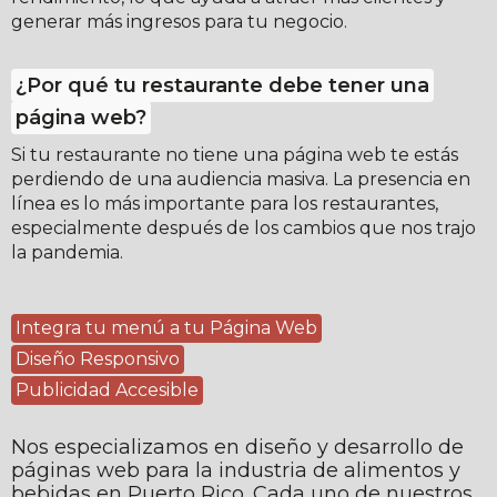
generar más ingresos para tu negocio.
¿Por qué tu restaurante debe tener una
página web?
Si tu restaurante no tiene una página web te estás
perdiendo de una audiencia masiva. La presencia en
línea es lo más importante para los restaurantes,
especialmente después de los cambios que nos trajo
la pandemia.
Integra tu menú a tu Página Web
Diseño Responsivo
Publicidad Accesible
Nos especializamos en diseño y desarrollo de
páginas web para la industria de alimentos y
bebidas en Puerto Rico. Cada uno de nuestros