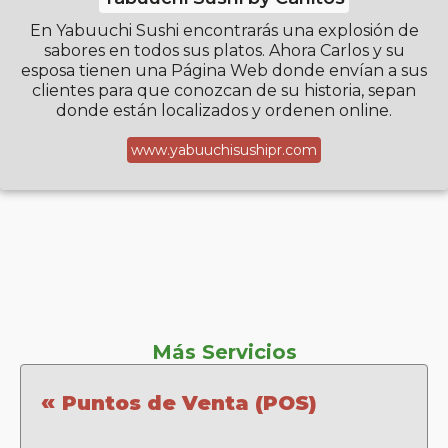
En Yabuuchi Sushi encontrarás una explosión de
sabores en todos sus platos. Ahora Carlos y su
esposa tienen una Página Web donde envían a sus
clientes para que conozcan de su historia, sepan
donde están localizados y ordenen online.
www.yabuuchisushipr.com
Más Servicios
«
Puntos de Venta (POS)