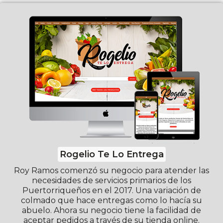
Rogelio Te Lo Entrega
Roy Ramos comenzó su negocio para atender las
necesidades de servicios primarios de los
Puertorriqueños en el 2017. Una variación de
colmado que hace entregas como lo hacía su
abuelo. Ahora su negocio tiene la facilidad de
aceptar pedidos a través de su tienda online.