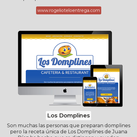
www.rogelioteloentrega.com
Los Domplines
Son muchas las personas que preparan domplines
pero la receta única de Los Domplines de Juana