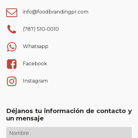
info@foodbrandingpr.com
(787) 510-0010
Whatsapp
Facebook
Instagram
Déjanos tu información de contacto y
un mensaje