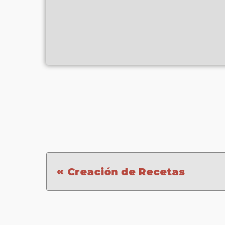
«
Creación de Recetas