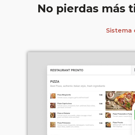
No pierdas más t
Sistema 