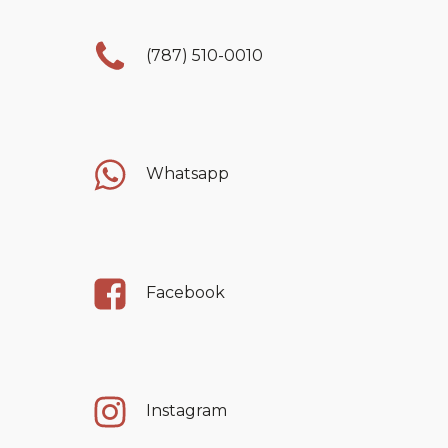
(787) 510-0010
Whatsapp
Facebook
Instagram