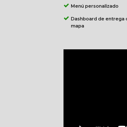
Menú personalizado
Dashboard de entrega 
mapa