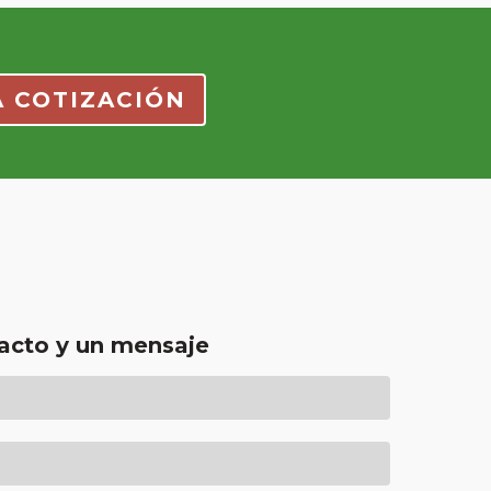
A COTIZACIÓN
acto y un mensaje