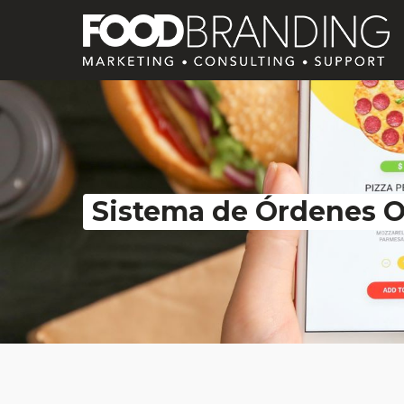
Sistema de Órdenes O