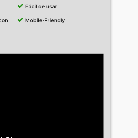
Fácil de usar
con
Mobile-Friendly