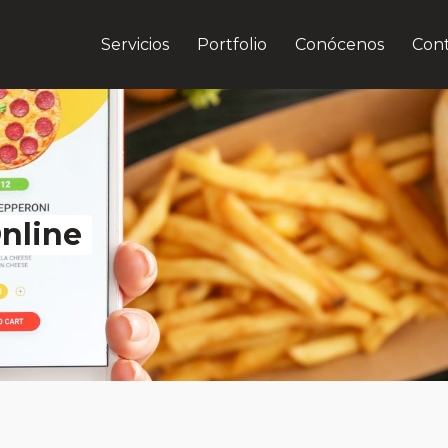
Servicios
Portfolio
Conócenos
Con
nline