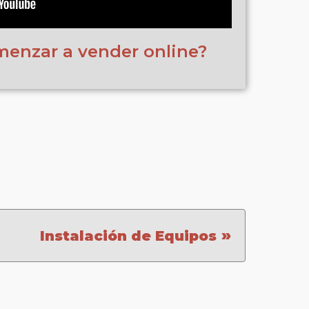
menzar a vender online?
»
Instalación de Equipos