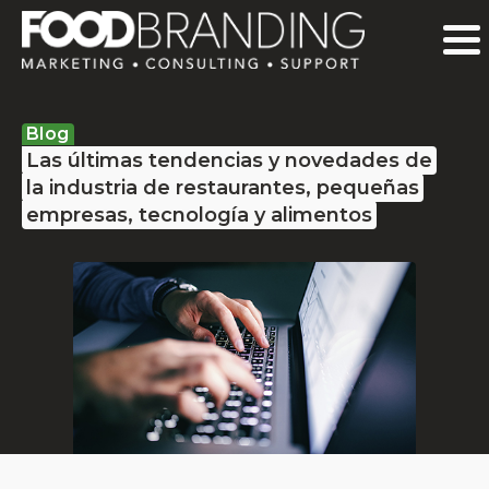
Blog
Las últimas tendencias y novedades de
la industria de restaurantes, pequeñas
empresas, tecnología y alimentos