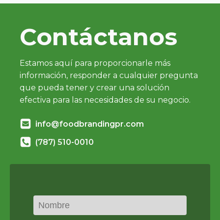
Contáctanos
Estamos aquí para proporcionarle más
información, responder a cualquier pregunta
que pueda tener y crear una solución
efectiva para las necesidades de su negocio.
info@foodbrandingpr.com
(787) 510-0010