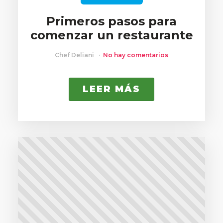
Primeros pasos para
comenzar un restaurante
Chef Deliani
No hay comentarios
LEER MÁS