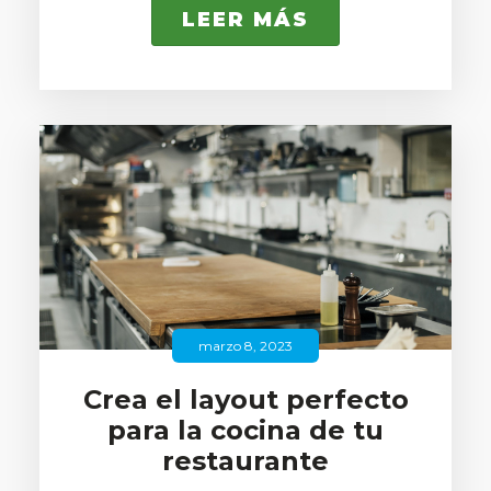
LEER MÁS
marzo 8, 2023
Crea el layout perfecto
para la cocina de tu
restaurante