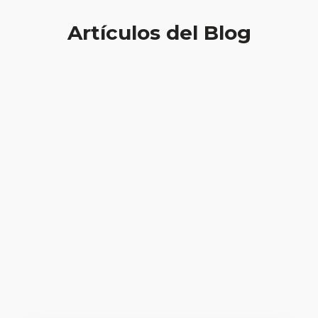
Artículos del Blog